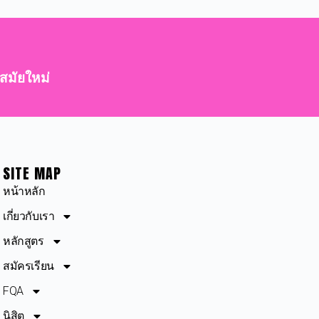
สมัยใหม่
SITE MAP
หน้าหลัก
เกี่ยวกับเรา
หลักสูตร
สมัครเรียน
FQA
นิสิต