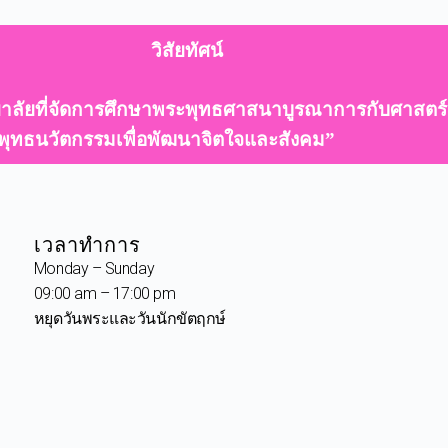
วิสัยทัศน์
าลัยที่จัดการศึกษาพระพุทธศาสนาบูรณาการกับศาสตร์
พุทธนวัตกรรมเพื่อพัฒนาจิตใจและสังคม”
เวลาทำการ
Monday – Sunday
09:00 am – 17:00 pm
หยุดวันพระและวันนักขัตฤกษ์