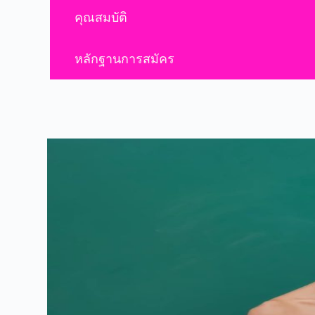
คุณสมบัติ
หลักฐานการสมัคร