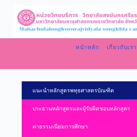
หน้าหลัก
เกี่ยวกับเรา
แนะนำหลักสูตรพทุธศาสตรบัณฑิต
ประธานหลักสูตรและผู้รับผิดชอบหลักสูตร
ค่าธรรมเนียมการศึกษา